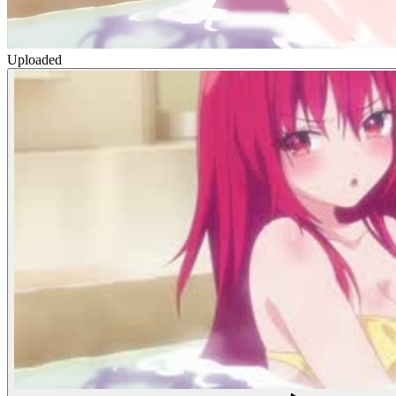
Uploaded