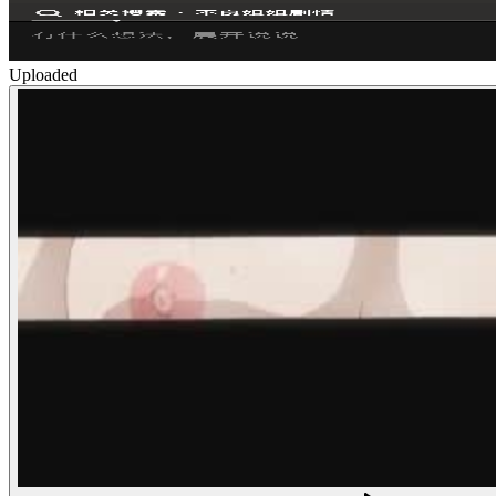
Uploaded