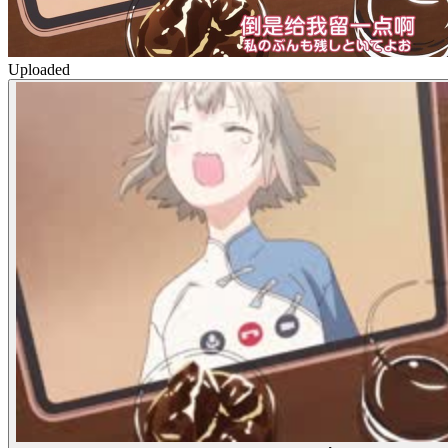
Uploaded