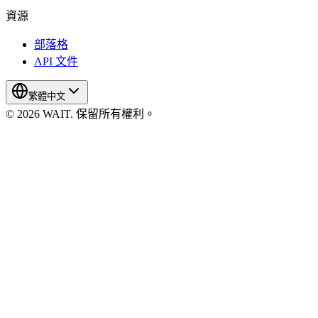
資源
部落格
API 文件
繁體中文
© 2026 WAIT. 保留所有權利。