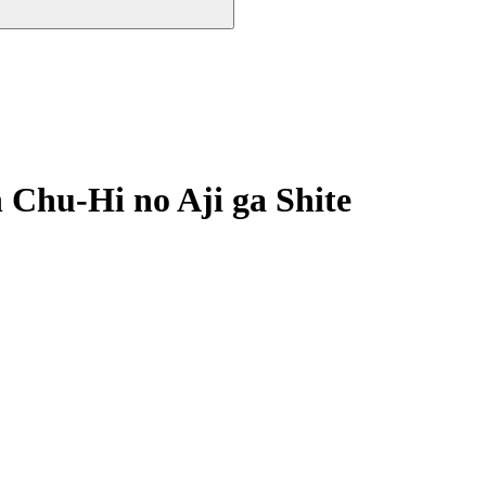
Chu-Hi no Aji ga Shite