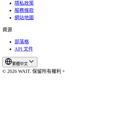
隱私政策
服務條款
網站地圖
資源
部落格
API 文件
繁體中文
© 2026 WAIT. 保留所有權利。