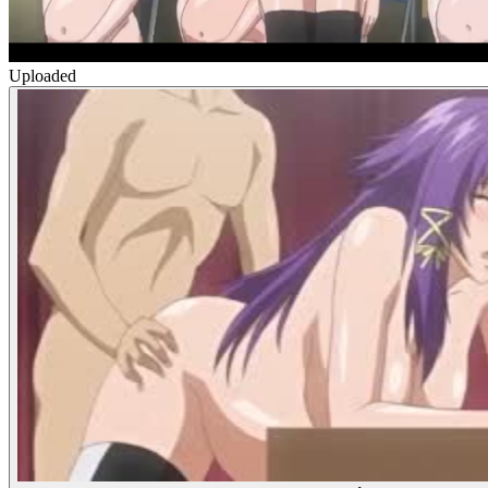
Uploaded