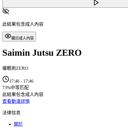
此結果包含成人內容
顯示成人內容
Saimin Jutsu ZERO
催眠術ZERO
17:46
-
17:46
73
%
中等匹配
此結果包含成人內容
查看動漫詳情
法律信息
關於