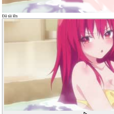
Đã tải lên