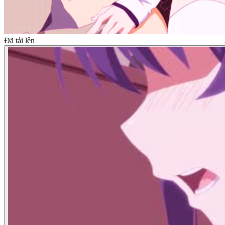
Đã tải lên