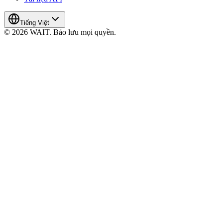
Tiếng Việt
© 2026 WAIT. Bảo lưu mọi quyền.