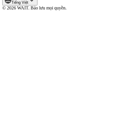
Tiếng Việt
© 2026 WAIT. Bảo lưu mọi quyền.