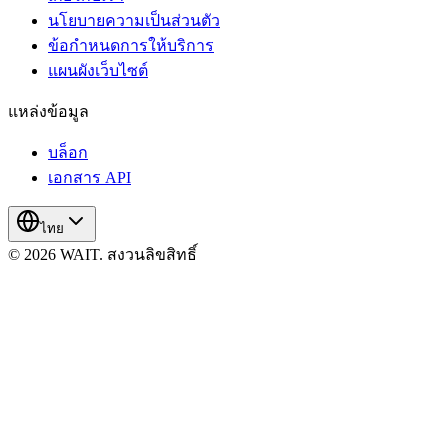
นโยบายความเป็นส่วนตัว
ข้อกำหนดการให้บริการ
แผนผังเว็บไซต์
แหล่งข้อมูล
บล็อก
เอกสาร API
ไทย
© 2026 WAIT. สงวนลิขสิทธิ์