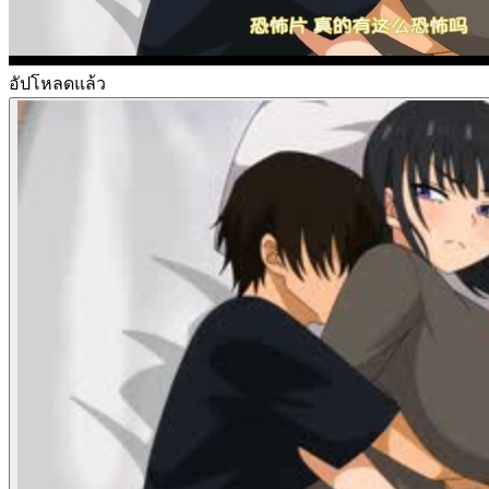
อัปโหลดแล้ว