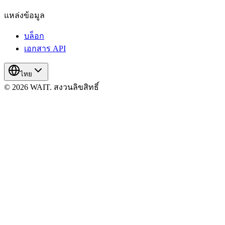
แหล่งข้อมูล
บล็อก
เอกสาร API
ไทย
© 2026 WAIT. สงวนลิขสิทธิ์