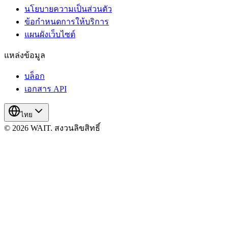
นโยบายความเป็นส่วนตัว
ข้อกำหนดการให้บริการ
แผนผังเว็บไซต์
แหล่งข้อมูล
บล็อก
เอกสาร API
ไทย
© 2026 WAIT. สงวนลิขสิทธิ์