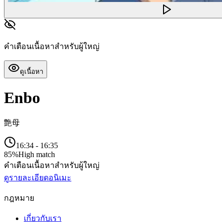
คำเตือนเนื้อหาสำหรับผู้ใหญ่
ดูเนื้อหา
Enbo
艶母
16:34
-
16:35
85
%
High match
คำเตือนเนื้อหาสำหรับผู้ใหญ่
ดูรายละเอียดอนิเมะ
กฎหมาย
เกี่ยวกับเรา