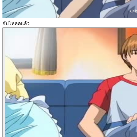
อัปโหลดแล้ว