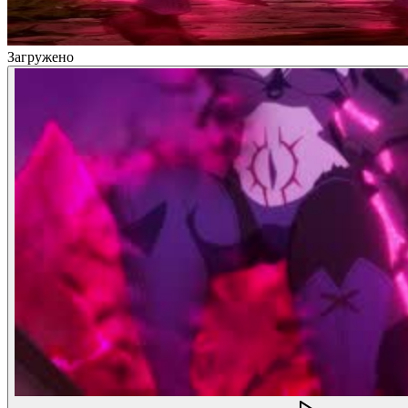
Загружено