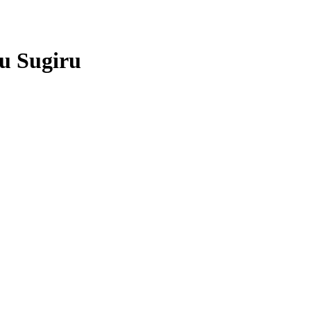
u Sugiru