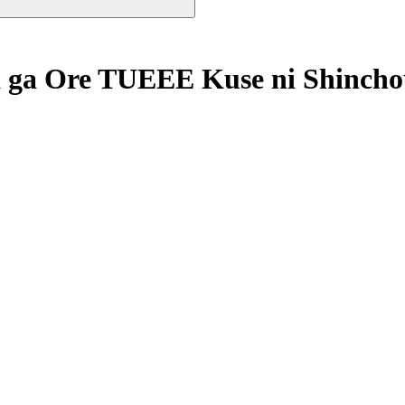
 ga Ore TUEEE Kuse ni Shincho