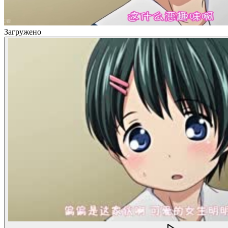
Загружено