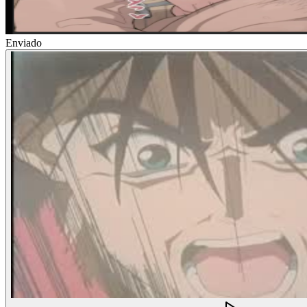
Enviado