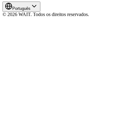
Português
© 2026 WAIT. Todos os direitos reservados.