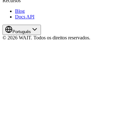
Recursos
Blog
Docs API
Português
© 2026 WAIT. Todos os direitos reservados.