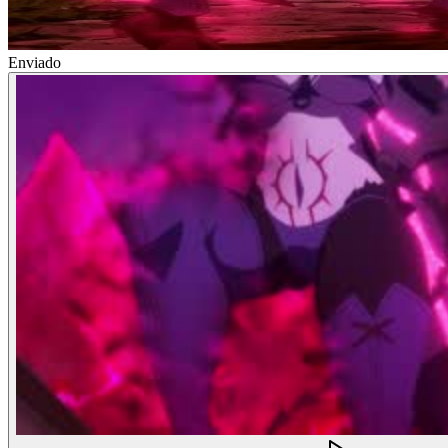
Enviado