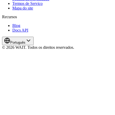
Termos de Serviço
Mapa do site
Recursos
Blog
Docs API
Português
© 2026 WAIT. Todos os direitos reservados.