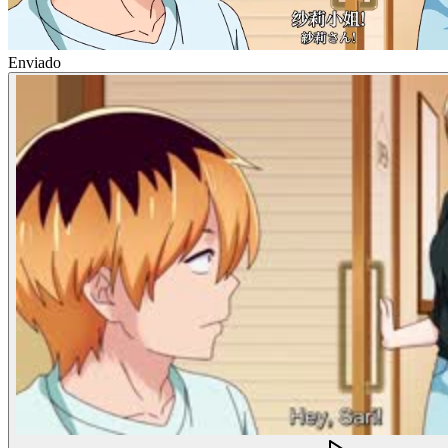
Enviado