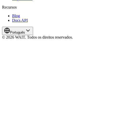
Recursos
Blog
Docs API
Português
© 2026 WAIT. Todos os direitos reservados.