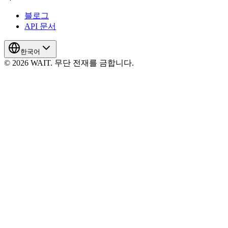
블로그
API 문서
한국어
© 2026 WAIT. 무단 전재를 금합니다.