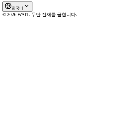
한국어
© 2026 WAIT. 무단 전재를 금합니다.