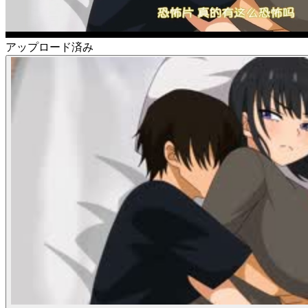
アップロード済み