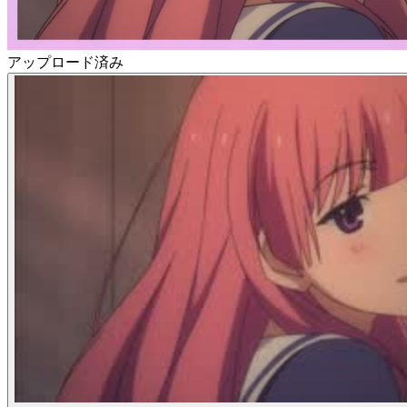
アップロード済み