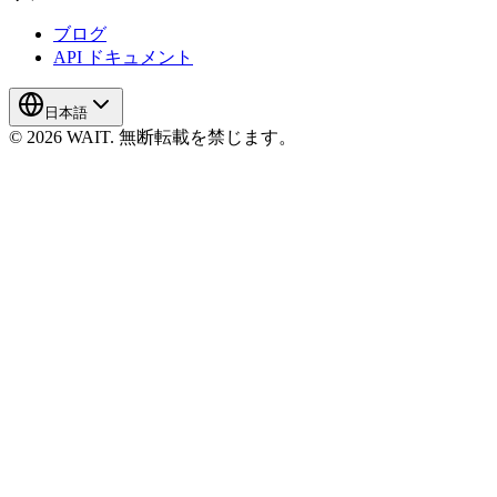
ブログ
API ドキュメント
日本語
© 2026 WAIT. 無断転載を禁じます。