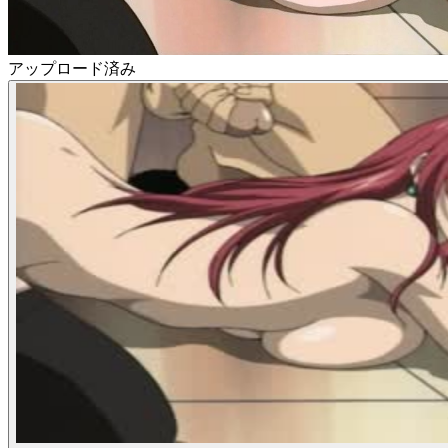
アップロード済み