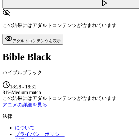
この結果にはアダルトコンテンツが含まれています
アダルトコンテンツを表示
Bible Black
バイブルブラック
18:28
-
18:31
81
%
Medium match
この結果にはアダルトコンテンツが含まれています
アニメの詳細を見る
法律
について
プライバシーポリシー