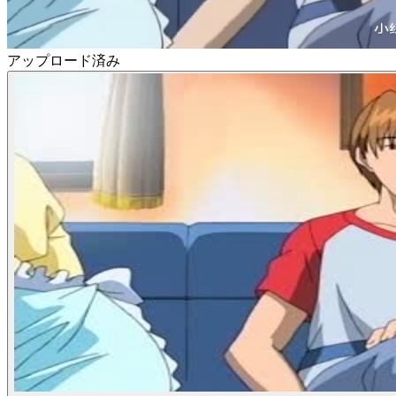
アップロード済み