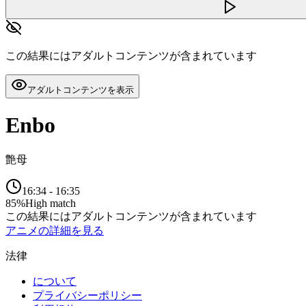
この結果にはアダルトコンテンツが含まれています
アダルトコンテンツを表示
Enbo
艶母
16:34
-
16:35
85
%
High match
この結果にはアダルトコンテンツが含まれています
アニメの詳細を見る
法律
について
プライバシーポリシー