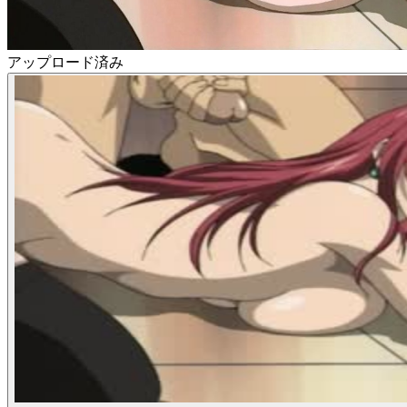
アップロード済み