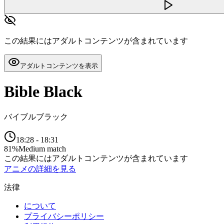
この結果にはアダルトコンテンツが含まれています
アダルトコンテンツを表示
Bible Black
バイブルブラック
18:28
-
18:31
81
%
Medium match
この結果にはアダルトコンテンツが含まれています
アニメの詳細を見る
法律
について
プライバシーポリシー