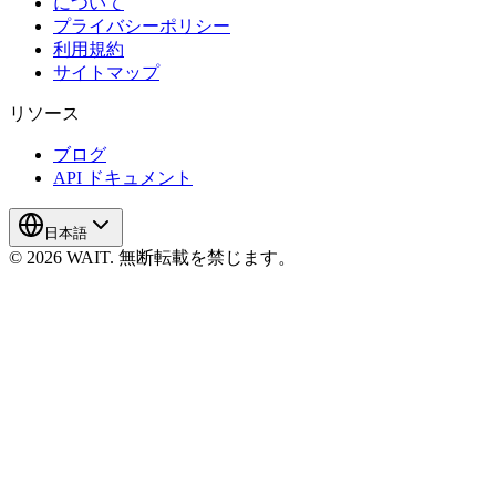
について
プライバシーポリシー
利用規約
サイトマップ
リソース
ブログ
API ドキュメント
日本語
© 2026 WAIT. 無断転載を禁じます。