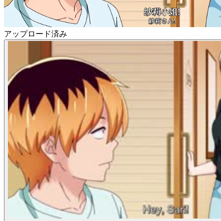
アップロード済み