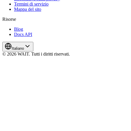
Termini di servizio
Mappa del sito
Risorse
Blog
Docs API
Italiano
© 2026 WAIT. Tutti i diritti riservati.