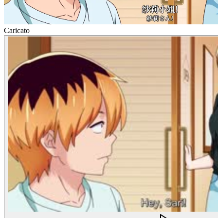
Caricato