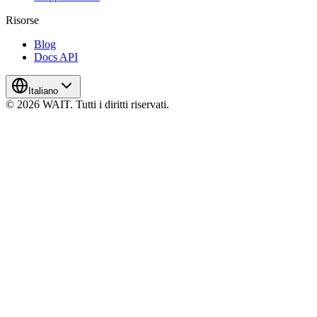
Risorse
Blog
Docs API
Italiano
© 2026 WAIT. Tutti i diritti riservati.