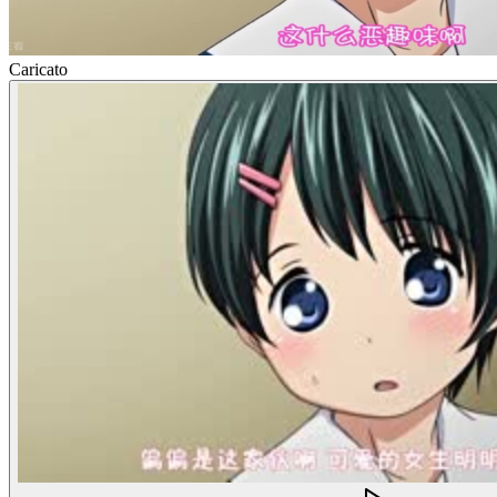
Caricato