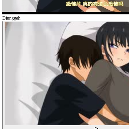
Diunggah