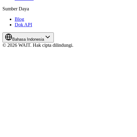
Sumber Daya
Blog
Dok API
Bahasa Indonesia
© 2026 WAIT. Hak cipta dilindungi.