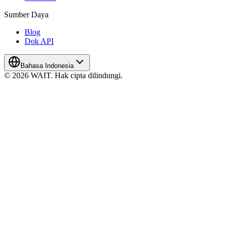
Sumber Daya
Blog
Dok API
Bahasa Indonesia
© 2026 WAIT. Hak cipta dilindungi.