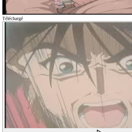
Téléchargé