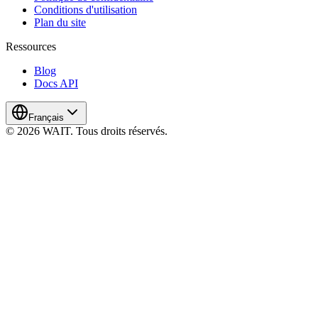
Conditions d'utilisation
Plan du site
Ressources
Blog
Docs API
Français
© 2026 WAIT. Tous droits réservés.