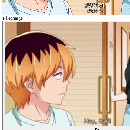
Téléchargé