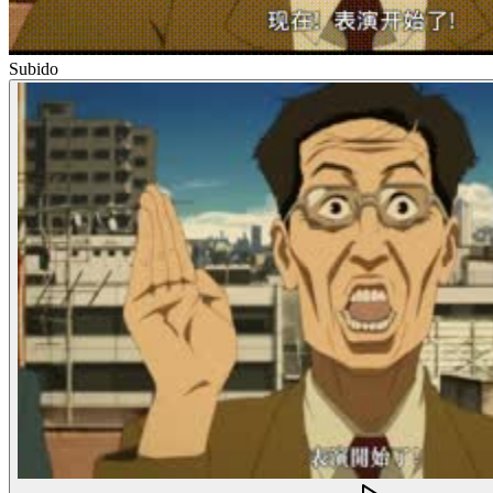
Subido