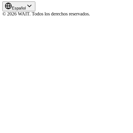
Español
© 2026 WAIT. Todos los derechos reservados.