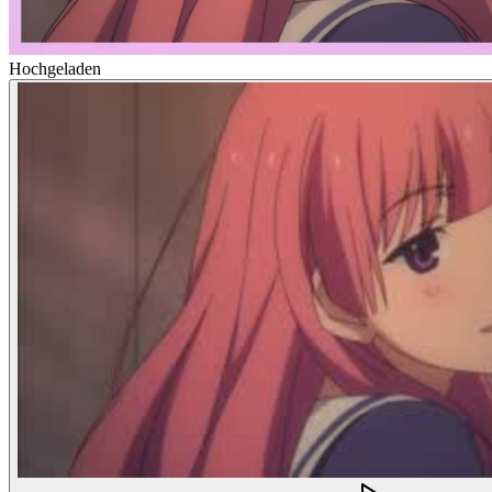
Hochgeladen