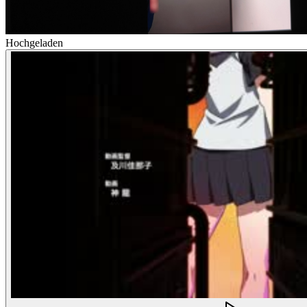
Hochgeladen