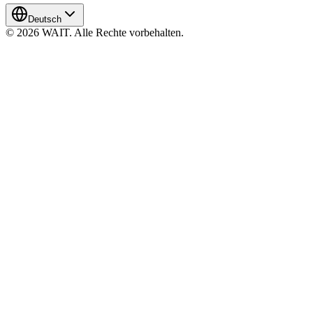
Deutsch
© 2026 WAIT. Alle Rechte vorbehalten.