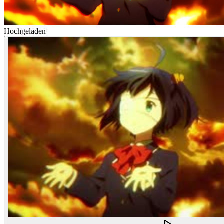
Hochgeladen