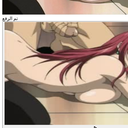
تم الرفع